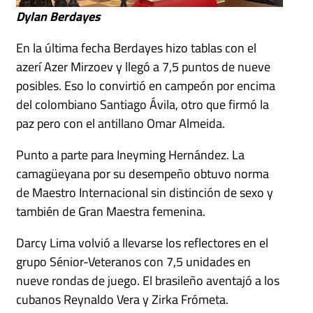
Dylan Berdayes
En la última fecha Berdayes hizo tablas con el
azerí Azer Mirzoev y llegó a 7,5 puntos de nueve
posibles. Eso lo convirtió en campeón por encima
del colombiano Santiago Ávila, otro que firmó la
paz pero con el antillano Omar Almeida.
Punto a parte para Ineyming Hernández. La
camagüeyana por su desempeño obtuvo norma
de Maestro Internacional sin distinción de sexo y
también de Gran Maestra femenina.
Darcy Lima volvió a llevarse los reflectores en el
grupo Sénior-Veteranos con 7,5 unidades en
nueve rondas de juego. El brasileño aventajó a los
cubanos Reynaldo Vera y Zirka Frómeta.