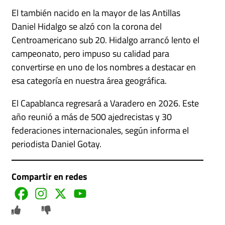
El también nacido en la mayor de las Antillas
Daniel Hidalgo se alzó con la corona del
Centroamericano sub 20. Hidalgo arrancó lento el
campeonato, pero impuso su calidad para
convertirse en uno de los nombres a destacar en
esa categoría en nuestra área geográfica.
El Capablanca regresará a Varadero en 2026. Este
año reunió a más de 500 ajedrecistas y 30
federaciones internacionales, según informa el
periodista Daniel Gotay.
Compartir en redes