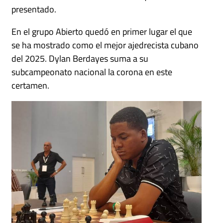
presentado.
En el grupo Abierto quedó en primer lugar el que
se ha mostrado como el mejor ajedrecista cubano
del 2025. Dylan Berdayes suma a su
subcampeonato nacional la corona en este
certamen.