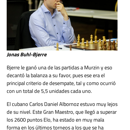
Jonas Buhl-Bjerre
Bjerre le ganó una de las partidas a Murzin y eso
decantó la balanza a su favor, pues ese era el
principal criterio de desempate, tal y como ocurrió
con un total de 5,5 unidades cada uno.
El cubano Carlos Daniel Albornoz estuvo muy lejos
de su nivel. Este Gran Maestro, que llegó a superar
los 2600 puntos Elo, ha estado en muy mala
forma en los últimos torneos a los que se ha