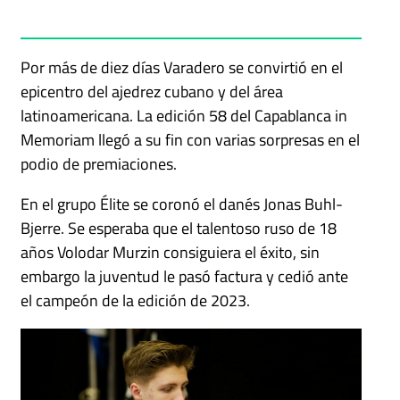
Por más de diez días Varadero se convirtió en el
epicentro del ajedrez cubano y del área
latinoamericana. La edición 58 del Capablanca in
Memoriam llegó a su fin con varias sorpresas en el
podio de premiaciones.
En el grupo Élite se coronó el danés Jonas Buhl-
Bjerre. Se esperaba que el talentoso ruso de 18
años Volodar Murzin consiguiera el éxito, sin
embargo la juventud le pasó factura y cedió ante
el campeón de la edición de 2023.