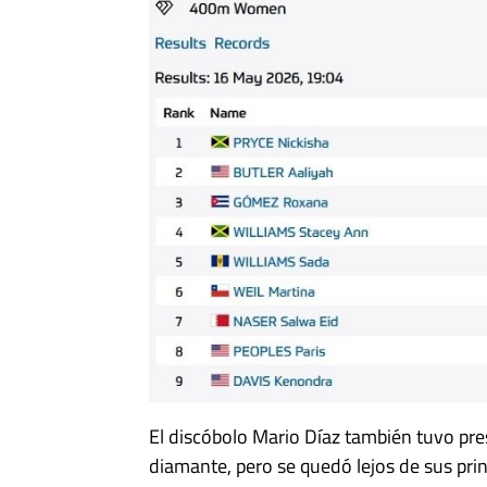
El discóbolo Mario Díaz también tuvo prese
diamante, pero se quedó lejos de sus prin