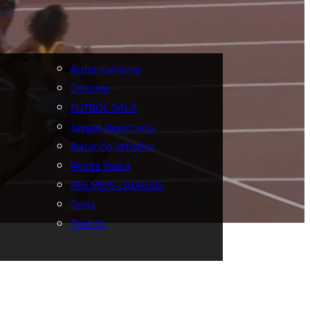
Automovilismo
Ciclismo
FUTBOL SALA
Juegos Deportivos
Natación artística
Pelota Vasca
PREMIOS LAUREUS
Tenis
Triatlón