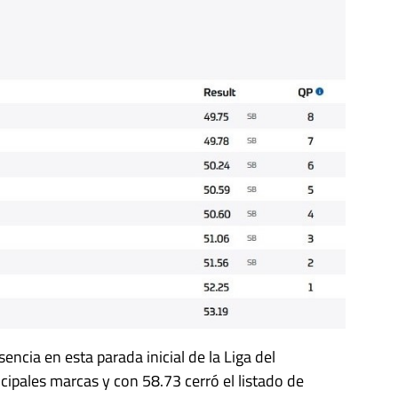
ncia en esta parada inicial de la Liga del
cipales marcas y con 58.73 cerró el listado de