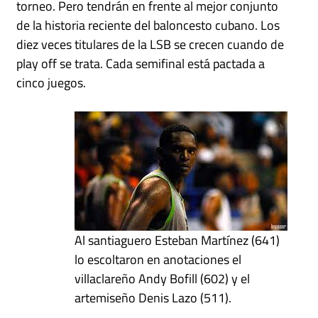
torneo. Pero tendrán en frente al mejor conjunto
de la historia reciente del baloncesto cubano. Los
diez veces titulares de la LSB se crecen cuando de
play off se trata. Cada semifinal está pactada a
cinco juegos.
Al santiaguero Esteban Martínez (641)
lo escoltaron en anotaciones el
villaclareño Andy Bofill (602) y el
artemiseño Denis Lazo (511).