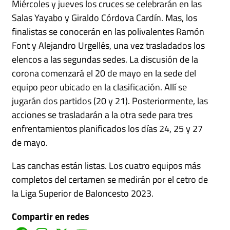
Miércoles y jueves los cruces se celebrarán en las
Salas Yayabo y Giraldo Córdova Cardín. Mas, los
finalistas se conocerán en las polivalentes Ramón
Font y Alejandro Urgellés, una vez trasladados los
elencos a las segundas sedes. La discusión de la
corona comenzará el 20 de mayo en la sede del
equipo peor ubicado en la clasificación. Allí se
jugarán dos partidos (20 y 21). Posteriormente, las
acciones se trasladarán a la otra sede para tres
enfrentamientos planificados los días 24, 25 y 27
de mayo.
Las canchas están listas. Los cuatro equipos más
completos del certamen se medirán por el cetro de
la Liga Superior de Baloncesto 2023.
Compartir en redes