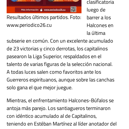
clasificatoria
luego de
Resultados últimos partidos. Foto:
barrer a los
www.periodico26.cu
Halcones en
la última
subserie en común. Con un excelente acumulado
de 23 victorias y cinco derrotas, los capitalinos
pasearon la Liga Superior, respaldados en el
talento de varias figuras de la selección nacional.
A todas luces salen como favoritos ante los
Guerreros espirituanos, aunque sobre las canchas
solo gana el que mejor juegue.
Mientras, el enfrentamiento Halcones-Búfalos se
antoja más parejo. Los santiagueros terminaron
con idéntico acumulado al de Capitalinos,
teniendo en Estéban Martínez al líder anotador del