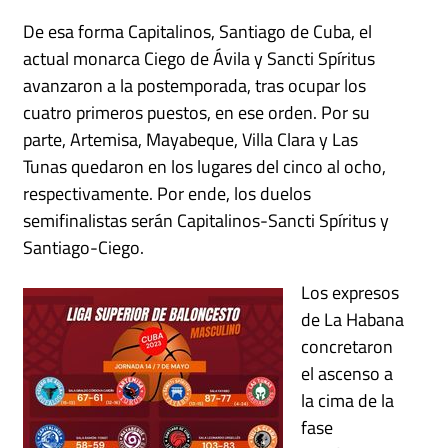
De esa forma Capitalinos, Santiago de Cuba, el
actual monarca Ciego de Ávila y Sancti Spíritus
avanzaron a la postemporada, tras ocupar los
cuatro primeros puestos, en ese orden. Por su
parte, Artemisa, Mayabeque, Villa Clara y Las
Tunas quedaron en los lugares del cinco al ocho,
respectivamente. Por ende, los duelos
semifinalistas serán Capitalinos-Sancti Spíritus y
Santiago-Ciego.
Los expresos
de La Habana
concretaron
el ascenso a
la cima de la
fase