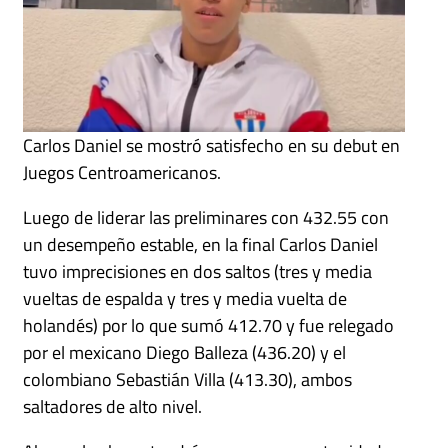
Carlos Daniel se mostró satisfecho en su debut en
Juegos Centroamericanos.
Luego de liderar las preliminares con 432.55 con
un desempeño estable, en la final Carlos Daniel
tuvo imprecisiones en dos saltos (tres y media
vueltas de espalda y tres y media vuelta de
holandés) por lo que sumó 412.70 y fue relegado
por el mexicano Diego Balleza (436.20) y el
colombiano Sebastián Villa (413.30), ambos
saltadores de alto nivel.