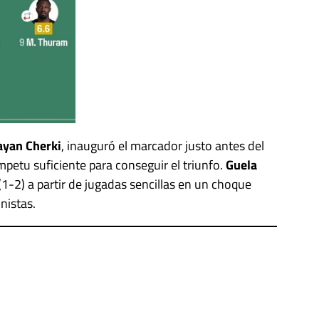
ayan Cherki
, inauguró el marcador justo antes del
mpetu suficiente para conseguir el triunfo.
Guela
1-2) a partir de jugadas sencillas en un choque
nistas.