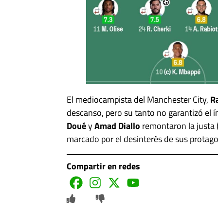
El mediocampista del Manchester City,
R
descanso, pero su tanto no garantizó el í
Doué
y
Amad Diallo
remontaron la justa (
marcado por el desinterés de sus protago
Compartir en redes