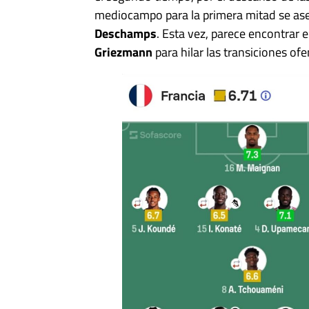
mediocampo para la primera mitad se as
Deschamps
. Esta vez, parece encontrar 
Griezmann
para hilar las transiciones ofe