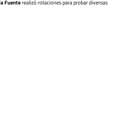
la Fuente
realizó rotaciones para probar diversas