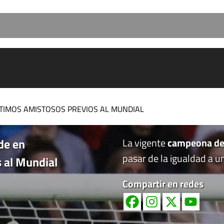
LTIMOS AMISTOSOS PREVIOS AL MUNDIAL
de en
La vigente
campeona de
pasar de la igualdad a 
 al Mundial
Compartir en redes