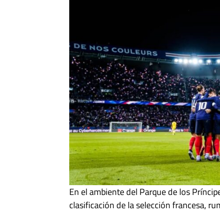
En el ambiente del Parque de los Príncipe
clasificación de la selección francesa, r