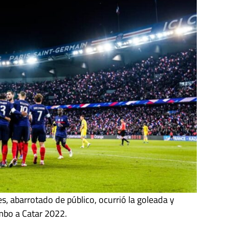
s, abarrotado de público, ocurrió la goleada y
umbo a Catar 2022.