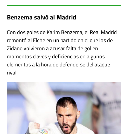
Benzema salvó al Madrid
Con dos goles de Karim Benzema, el Real Madrid
remontó al Elche en un partido en el que los de
Zidane volvieron a acusar falta de gol en
momentos claves y deficiencias en algunos
elementos a la hora de defenderse del ataque
rival.