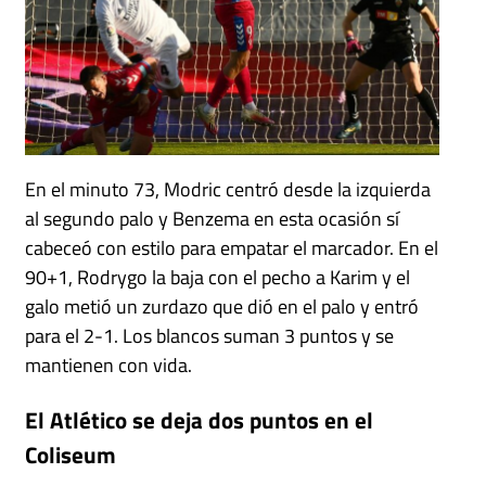
En el minuto 73, Modric centró desde la izquierda
al segundo palo y Benzema en esta ocasión sí
cabeceó con estilo para empatar el marcador. En el
90+1, Rodrygo la baja con el pecho a Karim y el
galo metió un zurdazo que dió en el palo y entró
para el 2-1. Los blancos suman 3 puntos y se
mantienen con vida.
El Atlético se deja dos puntos en el
Coliseum