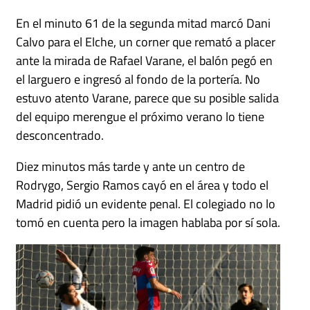
En el minuto 61 de la segunda mitad marcó Dani
Calvo para el Elche, un corner que remató a placer
ante la mirada de Rafael Varane, el balón pegó en
el larguero e ingresó al fondo de la portería. No
estuvo atento Varane, parece que su posible salida
del equipo merengue el próximo verano lo tiene
desconcentrado.
Diez minutos más tarde y ante un centro de
Rodrygo, Sergio Ramos cayó en el área y todo el
Madrid pidió un evidente penal. El colegiado no lo
tomó en cuenta pero la imagen hablaba por sí sola.