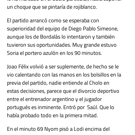
un choque que se pintaría de rojiblanco.
El partido arrancó como se esperaba con
superioridad del equipo de Diego Pablo Simeone,
aunque los de Bordalás lo intentaron y también
tuvieron sus oportunidades. Muy grande estuvo
Soria el portero azulón en los 90 minutos.
Joao Félix volvió a ser suplemente, de hecho se le
vio calentando con las manos en los bolsillos en la
previa del partido, nadie entiende al Cholo en
estas decisiones, parece que el divorcio deportivo
entre el entrenador argentino y el jugador
portugués es inminente. Entró por Saúl. Que lo
había probado todo en la primera mitad.
En el minuto 69 Nyom pisó a Lodi encima del