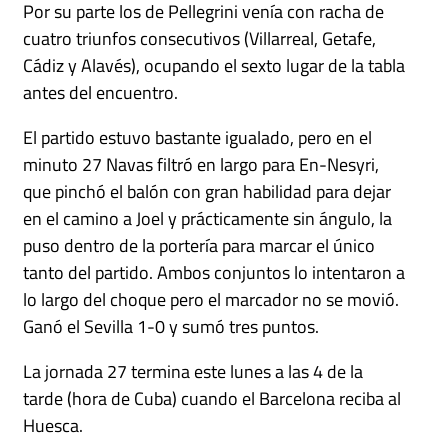
Por su parte los de Pellegrini venía con racha de
cuatro triunfos consecutivos (Villarreal, Getafe,
Cádiz y Alavés), ocupando el sexto lugar de la tabla
antes del encuentro.
El partido estuvo bastante igualado, pero en el
minuto 27 Navas filtró en largo para En-Nesyri,
que pinchó el balón con gran habilidad para dejar
en el camino a Joel y prácticamente sin ángulo, la
puso dentro de la portería para marcar el único
tanto del partido. Ambos conjuntos lo intentaron a
lo largo del choque pero el marcador no se movió.
Ganó el Sevilla 1-0 y sumó tres puntos.
La jornada 27 termina este lunes a las 4 de la
tarde (hora de Cuba) cuando el Barcelona reciba al
Huesca.