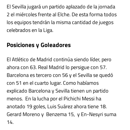
El Sevilla jugará un partido aplazado de la jornada
2 el miércoles frente al Elche. De esta forma todos
los equipos tendrán la misma cantidad de juegos
celebrados en la Liga.
Posiciones y Goleadores
El Atlético de Madrid continúa siendo líder, pero
ahora con 63. Real Madrid lo persigue con 57.
Barcelona es tercero con 56 y el Sevilla se quedó
con 51 en el cuarto lugar. Como habíamos
explicado Barcelona y Sevilla tienen un partido
menos. En la lucha por el Pichichi Messi ha
anotado 19 goles, Luis Suárez ahora tiene 18.
Gerard Moreno y Benzema 15, y En-Nesyri suma
14.