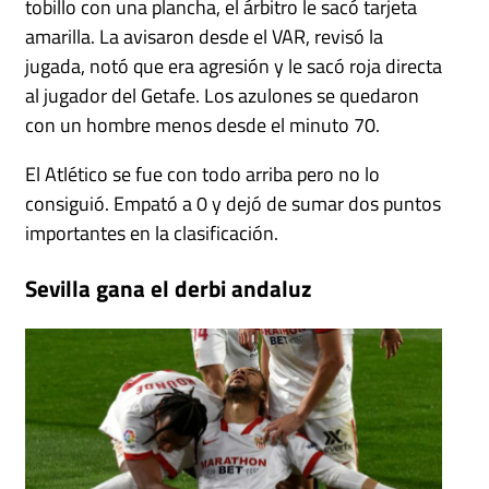
tobillo con una plancha, el árbitro le sacó tarjeta
amarilla. La avisaron desde el VAR, revisó la
jugada, notó que era agresión y le sacó roja directa
al jugador del Getafe. Los azulones se quedaron
con un hombre menos desde el minuto 70.
El Atlético se fue con todo arriba pero no lo
consiguió. Empató a 0 y dejó de sumar dos puntos
importantes en la clasificación.
Sevilla gana el derbi andaluz