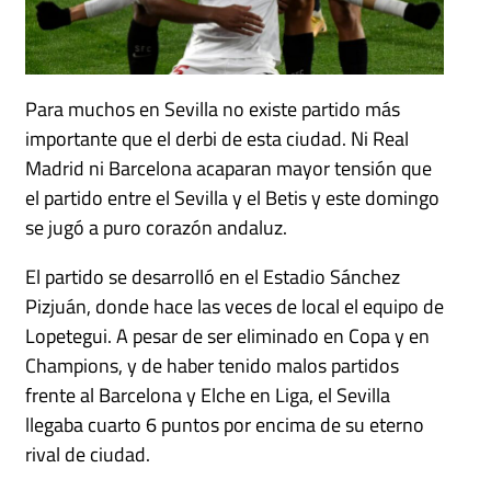
Para muchos en Sevilla no existe partido más
importante que el derbi de esta ciudad. Ni Real
Madrid ni Barcelona acaparan mayor tensión que
el partido entre el Sevilla y el Betis y este domingo
se jugó a puro corazón andaluz.
El partido se desarrolló en el Estadio Sánchez
Pizjuán, donde hace las veces de local el equipo de
Lopetegui. A pesar de ser eliminado en Copa y en
Champions, y de haber tenido malos partidos
frente al Barcelona y Elche en Liga, el Sevilla
llegaba cuarto 6 puntos por encima de su eterno
rival de ciudad.