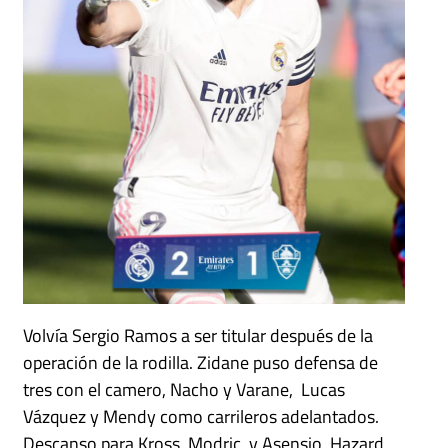
Volvía Sergio Ramos a ser titular después de la
operación de la rodilla. Zidane puso defensa de
tres con el camero, Nacho y Varane, Lucas
Vázquez y Mendy como carrileros adelantados.
Descanso para Kross, Modric, y Asensio, Hazard