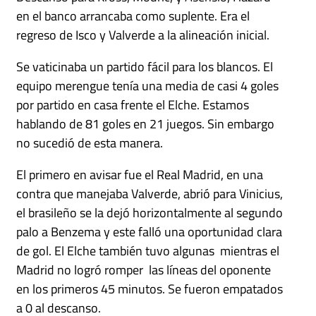
en el banco arrancaba como suplente. Era el
regreso de Isco y Valverde a la alineación inicial.
Se vaticinaba un partido fácil para los blancos. El
equipo merengue tenía una media de casi 4 goles
por partido en casa frente el Elche. Estamos
hablando de 81 goles en 21 juegos. Sin embargo
no sucedió de esta manera.
El primero en avisar fue el Real Madrid, en una
contra que manejaba Valverde, abrió para Vinicius,
el brasileño se la dejó horizontalmente al segundo
palo a Benzema y este falló una oportunidad clara
de gol. El Elche también tuvo algunas mientras el
Madrid no logró romper las líneas del oponente
en los primeros 45 minutos. Se fueron empatados
a 0 al descanso.