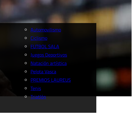
Automovilismo
Ciclismo
FUTBOL SALA
Juegos Deportivos
Natación artística
Pelota Vasca
PREMIOS LAUREUS
Tenis
Triatlón