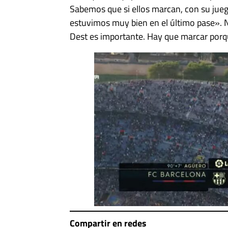
Sabemos que si ellos marcan, con su jue
estuvimos muy bien en el último pase».
Dest es importante. Hay que marcar porqu
Compartir en redes