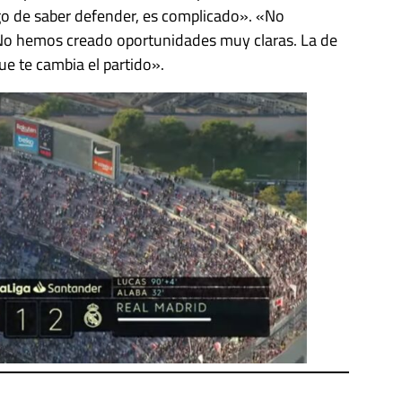
go de saber defender, es complicado». «No
 No hemos creado oportunidades muy claras. La de
e te cambia el partido».