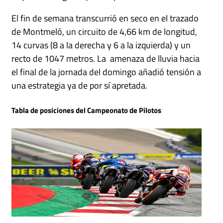
El fin de semana transcurrió en seco en el trazado
de Montmeló, un circuito de 4,66 km de longitud,
14 curvas (8 a la derecha y 6 a la izquierda) y un
recto de 1047 metros. La amenaza de lluvia hacia
el final de la jornada del domingo añadió tensión a
una estrategia ya de por sí apretada.
Tabla de posiciones del Campeonato de Pilotos