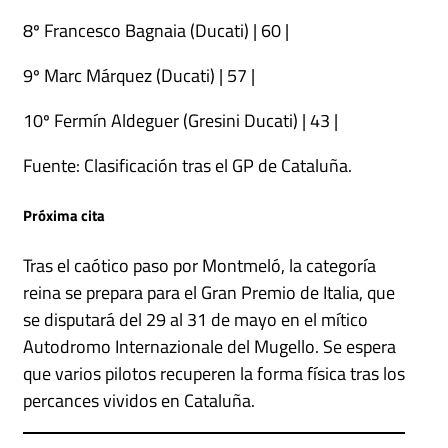
8º Francesco Bagnaia (Ducati) | 60 |
9º Marc Márquez (Ducati) | 57 |
10º Fermín Aldeguer (Gresini Ducati) | 43 |
Fuente: Clasificación tras el GP de Cataluña.
Próxima cita
Tras el caótico paso por Montmeló, la categoría
reina se prepara para el Gran Premio de Italia, que
se disputará del 29 al 31 de mayo en el mítico
Autodromo Internazionale del Mugello. Se espera
que varios pilotos recuperen la forma física tras los
percances vividos en Cataluña.