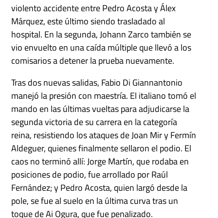
violento accidente entre Pedro Acosta y Álex
Márquez, este último siendo trasladado al
hospital. En la segunda, Johann Zarco también se
vio envuelto en una caída múltiple que llevó a los
comisarios a detener la prueba nuevamente.
Tras dos nuevas salidas, Fabio Di Giannantonio
manejó la presión con maestría. El italiano tomó el
mando en las últimas vueltas para adjudicarse la
segunda victoria de su carrera en la categoría
reina, resistiendo los ataques de Joan Mir y Fermín
Aldeguer, quienes finalmente sellaron el podio. El
caos no terminó allí: Jorge Martín, que rodaba en
posiciones de podio, fue arrollado por Raúl
Fernández; y Pedro Acosta, quien largó desde la
pole, se fue al suelo en la última curva tras un
toque de Ai Ogura, que fue penalizado.