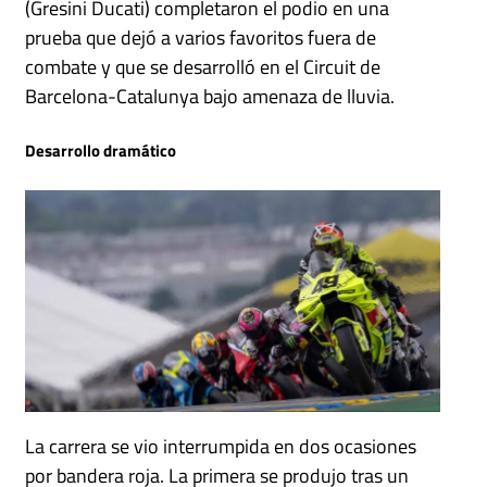
(Gresini Ducati) completaron el podio en una
prueba que dejó a varios favoritos fuera de
combate y que se desarrolló en el Circuit de
Barcelona-Catalunya bajo amenaza de lluvia.
Desarrollo dramático
La carrera se vio interrumpida en dos ocasiones
por bandera roja. La primera se produjo tras un