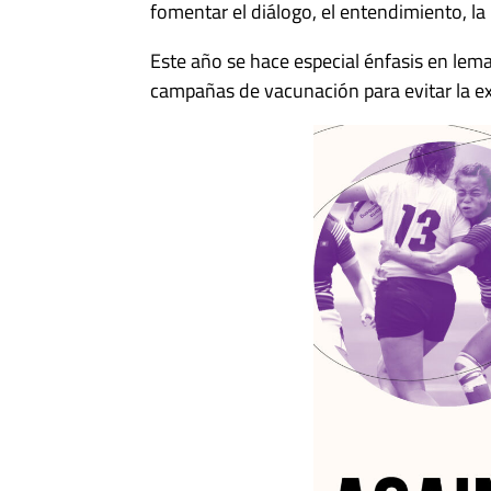
fomentar el diálogo, el entendimiento, la i
Este año se hace especial énfasis en lem
campañas de vacunación para evitar la e