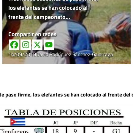
los elefantes se han colocado al
frente del campeonato…
Compartir en redes
14/09/2019
David Rodríguez Sánchez-Galarraga
de paso firme, los elefantes se han colocado al frente de