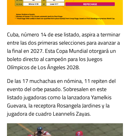
Cuba, número 14 de ese listado, aspira a terminar
entre las dos primeras selecciones para avanzar a
la final en 2027. Esta Copa Mundial otorgará un
boleto directo al campeón para los Juegos
Olímpicos de Los Ángeles 2028.
De las 17 muchachas en nómina, 11 repiten del
evento del orbe pasado. Sobresalen en este
listado jugadoras como la lanzadora Yamelkis
Guevara, la receptora Rosangela Jardines y la
jugadora de cuadro Leannelis Zayas.