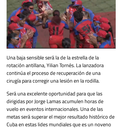
Una baja sensible será la de la estrella de la
rotación antillana, Yilian Tornés. La lanzadora
continúa el proceso de recuperación de una
cirugía para corregir una lesión en la rodilla.
Será una excelente oportunidad para que las
dirigidas por Jorge Lamas acumulen horas de
vuelo en eventos internacionales. Una de las
metas será superar el mejor resultado histórico de
Cuba en estas lides mundiales que es un noveno