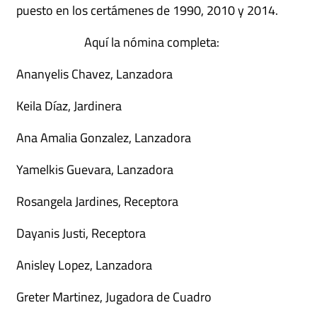
puesto en los certámenes de 1990, 2010 y 2014.
Aquí la nómina completa:
Ananyelis Chavez, Lanzadora
Keila Díaz, Jardinera
Ana Amalia Gonzalez, Lanzadora
Yamelkis Guevara, Lanzadora
Rosangela Jardines, Receptora
Dayanis Justi, Receptora
Anisley Lopez, Lanzadora
Greter Martinez, Jugadora de Cuadro