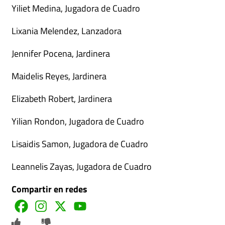
Yiliet Medina, Jugadora de Cuadro
Lixania Melendez, Lanzadora
Jennifer Pocena, Jardinera
Maidelis Reyes, Jardinera
Elizabeth Robert, Jardinera
Yilian Rondon, Jugadora de Cuadro
Lisaidis Samon, Jugadora de Cuadro
Leannelis Zayas, Jugadora de Cuadro
Compartir en redes