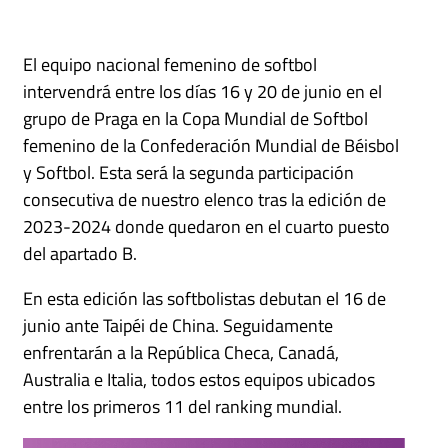
El equipo nacional femenino de softbol
intervendrá entre los días 16 y 20 de junio en el
grupo de Praga en la Copa Mundial de Softbol
femenino de la Confederación Mundial de Béisbol
y Softbol. Esta será la segunda participación
consecutiva de nuestro elenco tras la edición de
2023-2024 donde quedaron en el cuarto puesto
del apartado B.
En esta edición las softbolistas debutan el 16 de
junio ante Taipéi de China. Seguidamente
enfrentarán a la República Checa, Canadá,
Australia e Italia, todos estos equipos ubicados
entre los primeros 11 del ranking mundial.