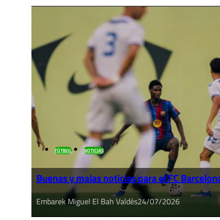
FÚTBOL
NOTICIAS
Buenas y malas noticias para el FC Barcelon
Embarek Miguel El Bah Valdés
24/07/2026