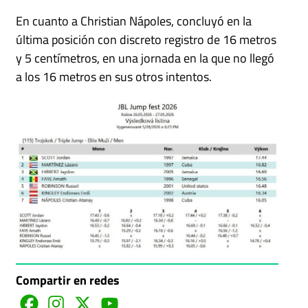
En cuanto a Christian Nápoles, concluyó en la
última posición con discreto registro de 16 metros
y 5 centímetros, en una jornada en la que no llegó
a los 16 metros en sus otros intentos.
Compartir en redes