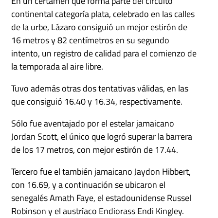
En un certamen que forma parte del circuito
continental categoría plata, celebrado en las calles
de la urbe, Lázaro consiguió un mejor estirón de
16 metros y 82 centímetros en su segundo
intento, un registro de calidad para el comienzo de
la temporada al aire libre.
Tuvo además otras dos tentativas válidas, en las
que consiguió 16.40 y 16.34, respectivamente.
Sólo fue aventajado por el estelar jamaicano
Jordan Scott, el único que logró superar la barrera
de los 17 metros, con mejor estirón de 17.44.
Tercero fue el también jamaicano Jaydon Hibbert,
con 16.69, y a continuación se ubicaron el
senegalés Amath Faye, el estadounidense Russel
Robinson y el austríaco Endiorass Endi Kingley.