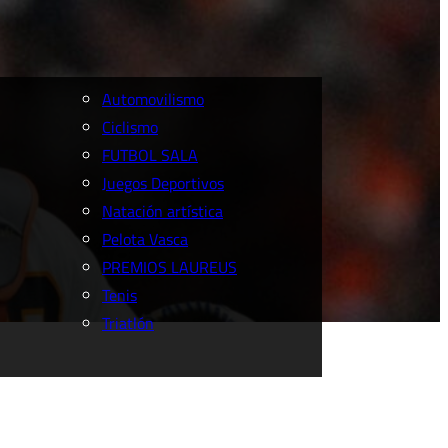
Automovilismo
Ciclismo
FUTBOL SALA
Juegos Deportivos
Natación artística
Pelota Vasca
PREMIOS LAUREUS
Tenis
Triatlón