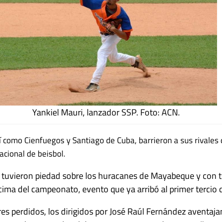
Yankiel Mauri, lanzador SSP. Foto: ACN.
 así como Cienfuegos y Santiago de Cuba, barrieron a sus rivales
acional de b
eisbol.
 tuvieron piedad sobre los huracanes de Mayabeque y con tr
a cima del campeonato, evento que ya arribó al primer tercio de
es perdidos, los dirigidos por José Raúl Fernández aventaja