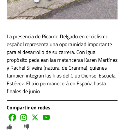
La presencia de Ricardo Delgado en el ciclismo
español representa una oportunidad importante
para el desarrollo de su carrera. Con igual
propósito pedalean las matanceras Karen Martínez
y Rachel Silveira (natural de Granma), quienes
también integran las filas del Club Oiense-Escuela
Estévez. El trío permanecerá en España hasta
finales de junio
Compartir en redes