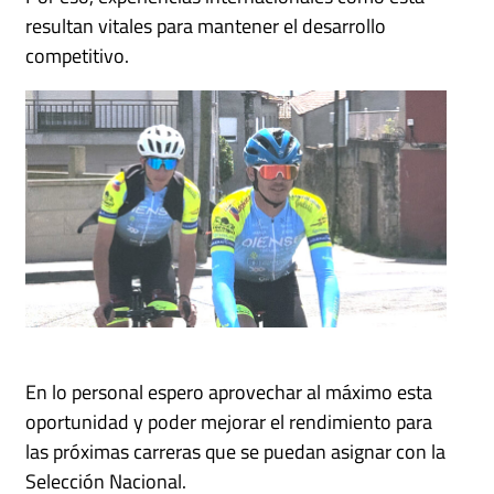
resultan vitales para mantener el desarrollo
competitivo.
En lo personal espero aprovechar al máximo esta
oportunidad y poder mejorar el rendimiento para
las próximas carreras que se puedan asignar con la
Selección Nacional.