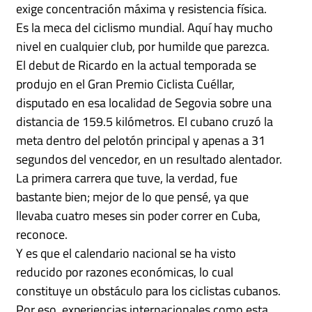
exige concentración máxima y resistencia física.
Es la meca del ciclismo mundial. Aquí hay mucho
nivel en cualquier club, por humilde que parezca.
El debut de Ricardo en la actual temporada se
produjo en el Gran Premio Ciclista Cuéllar,
disputado en esa localidad de Segovia sobre una
distancia de 159.5 kilómetros. El cubano cruzó la
meta dentro del pelotón principal y apenas a 31
segundos del vencedor, en un resultado alentador.
La primera carrera que tuve, la verdad, fue
bastante bien; mejor de lo que pensé, ya que
llevaba cuatro meses sin poder correr en Cuba,
reconoce.
Y es que el calendario nacional se ha visto
reducido por razones económicas, lo cual
constituye un obstáculo para los ciclistas cubanos.
Por eso, experiencias internacionales como esta