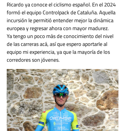
Ricardo ya conoce el ciclismo español. En el 2024
formó el equipo Controlpack de Cataluña. Aquella
incursión le permitió entender mejor la dinámica
europea y regresar ahora con mayor madurez.
Ya tengo un poco más de conocimiento del nivel
de las carreras acá, así que espero aportarle al
equipo mi experiencia, ya que la mayoría de los
corredores son jóvenes.