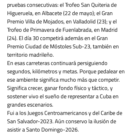
pruebas consecutivas: el Trofeo San Quiteria de
Higueruela, en Albacete (22 de mayo); el Gran
Premio Villa de Mojados, en Valladolid (23); y el
Trofeo de Primavera de Fuenlabrada, en Madrid
(24). El día 30 competirá además en el Gran
Premio Ciudad de Móstoles Sub-23, también en
territorio madrileño.
En esas carreteras continuará persiguiendo
segundos, kilómetros y metas. Porque pedalear en
ese ambiente significa mucho más que competir.
Significa crecer, ganar fondo físico y táctico, y
sostener vivo el sueño de representar a Cuba en
grandes escenarios.
Fui a los Juegos Centroamericanos y del Caribe de
San Salvador-2023. Aún conservo la ilusión de
asistir a Santo Domingo-2026.