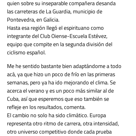
quien sobre su inseparable compañera desanda
las carreteras de La Guardia, municipio de
Pontevedra, en Galicia.
Hasta esa región llegó el espirituano como
integrante del Club Oiense-Escuela Estévez,
equipo que compite en la segunda división del
ciclismo español.
Me he sentido bastante bien adaptándome a todo
acá, ya que hizo un poco de frío en las primeras
semanas, pero ya ha ido mejorando el clima. Se
acerca el verano y es un poco más similar al de
Cuba, así que esperemos que eso también se
refleje en los resultados, comenta.
El cambio no solo ha sido climático. Europa
representa otro ritmo de carrera, otra intensidad,
otro universo competitivo donde cada prueba