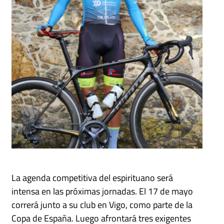
La agenda competitiva del espirituano será
intensa en las próximas jornadas. El 17 de mayo
correrá junto a su club en Vigo, como parte de la
Copa de España. Luego afrontará tres exigentes