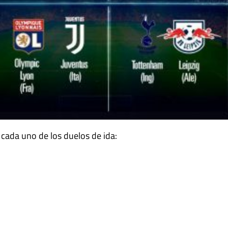
 cada uno de los duelos de ida: