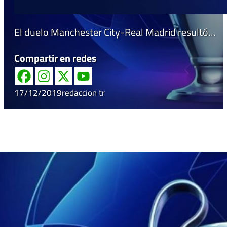
El duelo Manchester City-Real Madrid resultó…
Compartir en redes
17/12/2019
redaccion tr