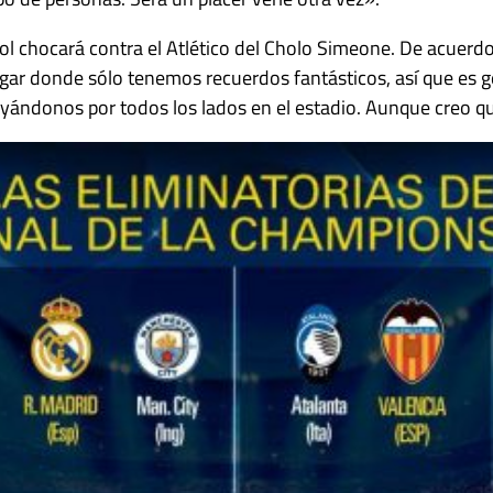
ol chocará contra el Atlético del Cholo Simeone. De acuerdo 
ugar donde sólo tenemos recuerdos fantásticos, así que es g
ándonos por todos los lados en el estadio. Aunque creo que