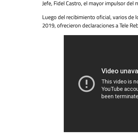
Jefe, Fidel Castro, el mayor impulsor de
Luego del recibimiento oficial, varios de
2019, ofrecieron declaraciones a Tele Re