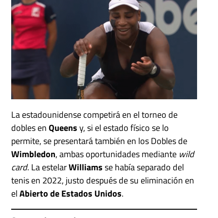
La estadounidense competirá en el torneo de
dobles en
Queens
y, si el estado físico se lo
permite, se presentará también en los Dobles de
Wimbledon
, ambas oportunidades mediante
wild
card
. La estelar
Williams
se había separado del
tenis en 2022, justo después de su eliminación en
el
Abierto de Estados Unidos
.