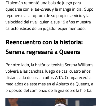
El alemán remontó una bola de juego para
quedarse con el
tie-break
y la manga inicial. Supo
reponerse a la ruptura de su propio servicio y la
velocidad del rival, quien a sus 19 años muestra
características de un jugador experimentado.
Reencuentro con la historia:
Serena regresará a Queens
Por otro lado, la histórica tenista Serena Williams
volverá a las canchas, luego de casi cuatro años
distanciada de los circuitos WTA. Comparecerá a
mediados de este mes en el Abierto de Queens, a
propósito del comienzo de la gira sobre la hierba.