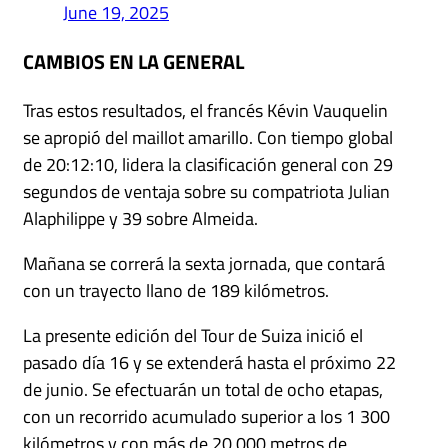
June 19, 2025
CAMBIOS EN LA GENERAL
Tras estos resultados, el francés Kévin Vauquelin
se apropió del maillot amarillo. Con tiempo global
de 20:12:10, lidera la clasificación general con 29
segundos de ventaja sobre su compatriota Julian
Alaphilippe y 39 sobre Almeida.
Mañana se correrá la sexta jornada, que contará
con un trayecto llano de 189 kilómetros.
La presente edición del Tour de Suiza inició el
pasado día 16 y se extenderá hasta el próximo 22
de junio. Se efectuarán un total de ocho etapas,
con un recorrido acumulado superior a los 1 300
kilómetros y con más de 20 000 metros de